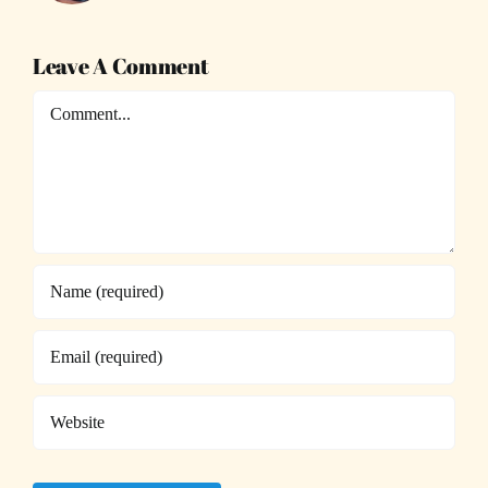
Leave A Comment
Comment