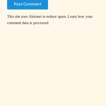
This site uses Akismet to reduce spam.
Learn how your
comment data is processed.