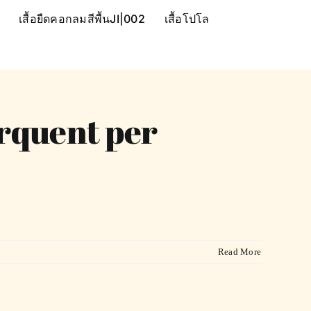
เสื้อยืดคอกลมสีพื้นJI|002
เสื้อโปโล
orquent per
Read More