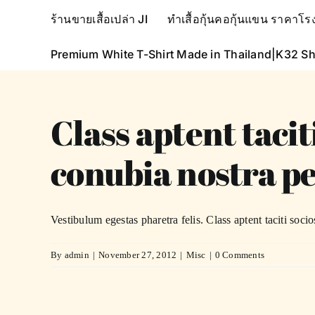
Skip
ร้านขายเสื้อเปล่า JI
ทำเสื้อกุ้นคอกุ้นแขน ราคา
to
content
Premium White T-Shirt Made in Thailand|K32 Sh
Class aptent tacit
conubia nostra pe
Vestibulum egestas pharetra felis. Class aptent taciti socios
By
admin
|
November 27, 2012
|
Misc
|
0 Comments