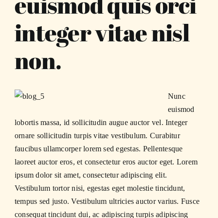
euismod quis orci
integer vitae nisl
non.
Nunc
euismod
lobortis massa, id sollicitudin augue auctor vel. Integer
ornare sollicitudin turpis vitae vestibulum. Curabitur
faucibus ullamcorper lorem sed egestas. Pellentesque
laoreet auctor eros, et consectetur eros auctor eget. Lorem
ipsum dolor sit amet, consectetur adipiscing elit.
Vestibulum tortor nisi, egestas eget molestie tincidunt,
tempus sed justo. Vestibulum ultricies auctor varius. Fusce
consequat tincidunt dui, ac adipiscing turpis adipiscing