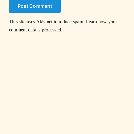
This site uses Akismet to reduce spam.
Learn how your
comment data is processed.