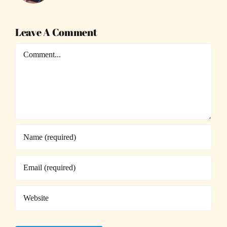
Leave A Comment
Comment