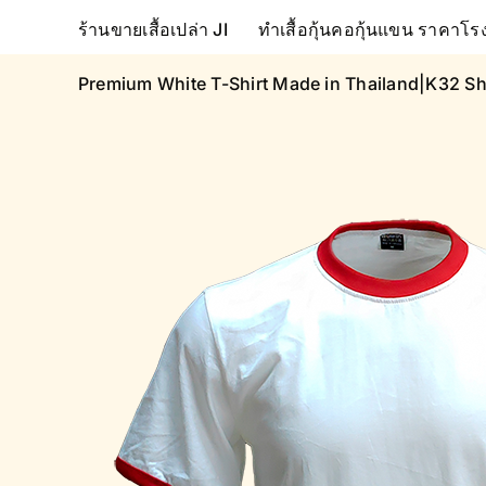
Skip
ร้านขายเสื้อเปล่า JI
ทำเสื้อกุ้นคอกุ้นแขน ราคา
to
content
Premium White T-Shirt Made in Thailand|K32 Sh