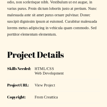
odio, non scelerisque nibh. Vestibulum ut est augue, in
varius purus. Proin dictum lobortis justo at pretium. Nunc
malesuada ante sit amet purus ornare pulvinar. Donec
suscipit dignissim ipsum at euismod. Curabitur malesuada
lorems metus adipiscing in vehicula quam commodo. Sed
porttitor elementum elementum.
Project Details
Skills Needed:
HTML/CSS
Web Development
Project URL:
View Project
Copyright:
From Creattica