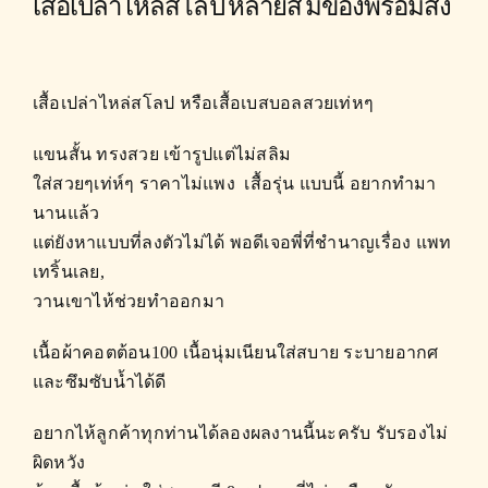
เสื้อเปล่าไหล่สโลป หลายสี มีของพร้อมส่ง
เสื้อเปล่าไหล่สโลป หรือ
เสื้อเบสบอล
สวยเท่หๆ
แขนสั้น ทรงสวย เข้ารูปแต่ไม่สลิม
ใส่สวยๆเท่ห์ๆ ราคาไม่แพง เสื้อรุ่น แบบนี้ อยากทำมา
นานแล้ว
แต่ยังหาแบบที่ลงตัวไม่ได้ พอดีเจอพี่ที่ชำนาญเรื่อง แพท
เทริ้นเลย,
วานเขาไห้ช่วยทำออกมา
เนื้อผ้าคอตต้อน100 เนื้อนุ่มเนียนใส่สบาย ระบายอากศ
และซึมซับน้ำได้ดี
อยากไห้ลูกค้าทุกท่านได้ลองผลงานนี้นะครับ รับรองไม่
ผิดหวัง