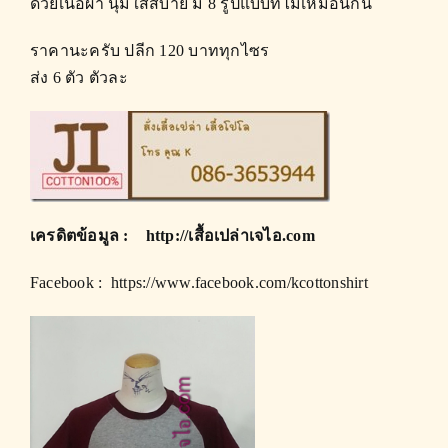
ด้วยเนื้อผ้า นุ่มใส่สบาย มี 8 รูปแบบที่ไม่เหมือนกัน
ราคานะครับ ปลีก 120 บาททุกไซร
ส่ง 6 ตัว ตัวละ
เครดิตข้อมูล :
http://
เสื้อเปล่าเจไอ.com
Facebook :
https://www.facebook.com/kcottonshirt