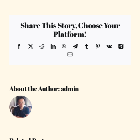
Share This Story, Choose Your
Platform!
Facebook
X
Reddit
LinkedIn
WhatsApp
Telegram
Tumblr
Pinterest
Vk
Xing
Email
About the Author:
admin