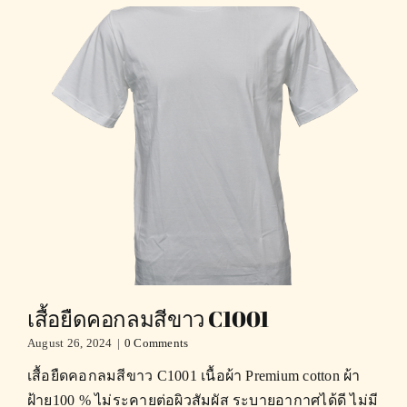
เสื้อยืดคอกลมสีขาว C1001
August 26, 2024
|
0 Comments
เสื้อยืดคอกลมสีขาว C1001 เนื้อผ้า Premium cotton ผ้า
ฝ้าย100 % ไม่ระคายต่อผิวสัมผัส ระบายอากาศได้ดี ไม่มี