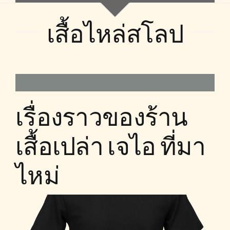
เสื้อไหล่สโลป
เรื่องราวของร้าน
เสื้อเปล่า เจไอ ที่มา
ไหม่