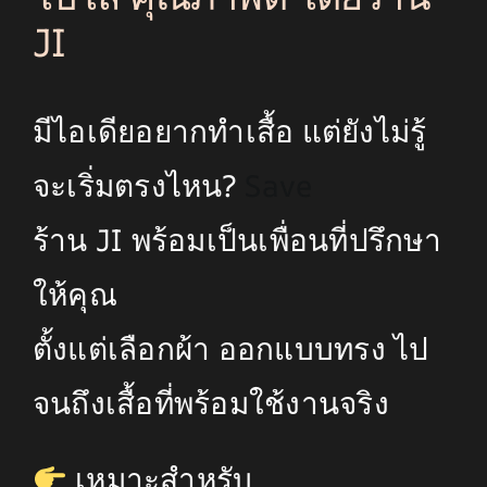
JI
มีไอเดียอยากทำเสื้อ แต่ยังไม่รู้
จะเริ่มตรงไหน?
Save
ร้าน JI พร้อมเป็นเพื่อนที่ปรึกษา
ให้คุณ
ตั้งแต่เลือกผ้า ออกแบบทรง ไป
จนถึงเสื้อที่พร้อมใช้งานจริง
เหมาะสำหรับ