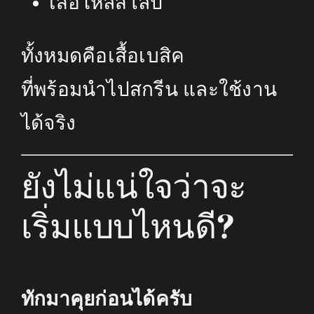
เสื้อไหล่สโลป
ทั้งหมดคือเสื้อเบสิค
ที่พร้อมนำไปสกรีน และใช้งาน
ได้จริง
ยังไม่แน่ใจว่าจะ
เริ่มแบบไหนดี?
ทักมาคุยก่อนได้ครับ