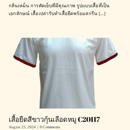
กลิ่นเหม็น การตัดเย็บที่มีคุณภาพ รูปแบบเสื้อที่เป็น
เอกลักษณ์ เสื้อเปล่ารับทำเสื้อยืดพร้อมสกรีน [...]
เสื้อยืดสีขาวกุ้นเลือดหมู C20117
August 25, 2024
|
0 Comments