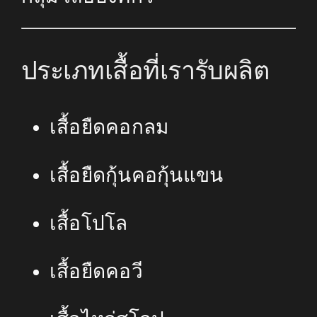
ประเภทเสื้อที่เรารับผลิต
เสื้อยืดคอกลม
เสื้อยืดกุ้นคอกุ้นแขน
เสื้อโปโล
เสื้อยืดคอวี