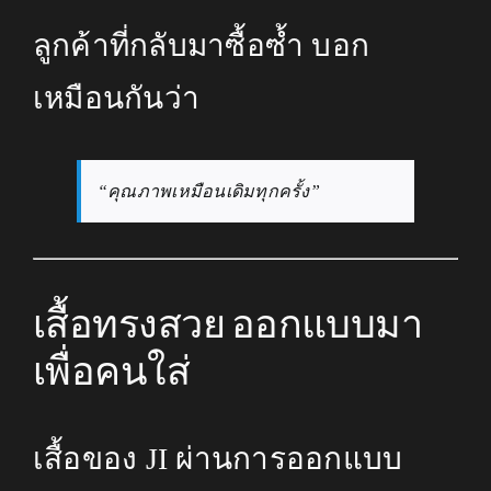
ลูกค้าที่กลับมาซื้อซ้ำ บอก
เหมือนกันว่า
“คุณภาพเหมือนเดิมทุกครั้ง”
เสื้อทรงสวย ออกแบบมา
เพื่อคนใส่
เสื้อของ JI ผ่านการออกแบบ