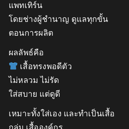
แพทเทิร์น
โดยช่างผู้ชำนาญ ดูแลทุกขั้น
ตอนการผลิต
ผลลัพธ์คือ
เสื้อทรงพอดีตัว
ไม่หลวม ไม่รัด
ใส่สบาย แต่ดูดี
เหมาะทั้งใส่เอง และทำเป็นเสื้อ
กลุ่ม เสื้อองค์กร