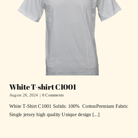
White T-shirt C1001
August 26, 2024
|
0 Comments
White T-Shirt C1001 Solids: 100% CottonPremium Fabric
Single jersey high quality Unique design [...]