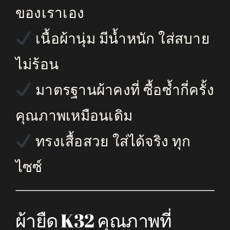
ของเราเอง
เนื้อผ้านุ่ม มีน้ำหนัก ใส่สบาย
ไม่ร้อน
มาตรฐานผ้าคงที่ ซื้อซ้ำกี่ครั้ง
คุณภาพเหมือนเดิม
ทรงเสื้อสวย ใส่ได้จริง ทุก
ไซซ์
ผ้ายืด K32 คุณภาพที่