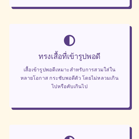
ทรงเสื้อทื่เข้ารูปพอดี
เสื้อเข้ารูปพอดีเหมาะสำหรับการสวมใส่ใน
หลายโอกาส กระชับพอดีตัว โดยไม่หลวมเกิน
ไปหรือคับเกินไป