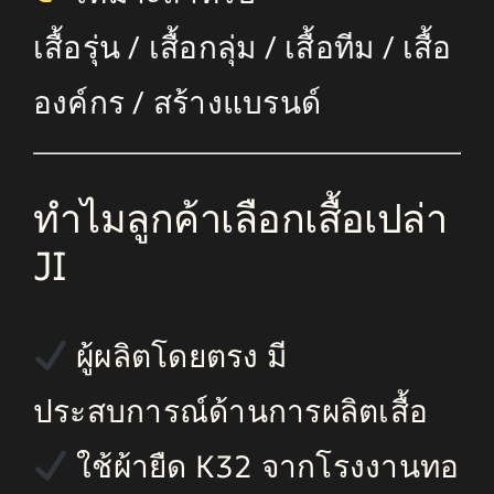
เสื้อรุ่น / เสื้อกลุ่ม / เสื้อทีม / เสื้อ
องค์กร / สร้างแบรนด์
ทำไมลูกค้าเลือกเสื้อเปล่า
JI
ผู้ผลิตโดยตรง มี
ประสบการณ์ด้านการผลิตเสื้อ
ใช้ผ้ายืด K32 จากโรงงานทอ