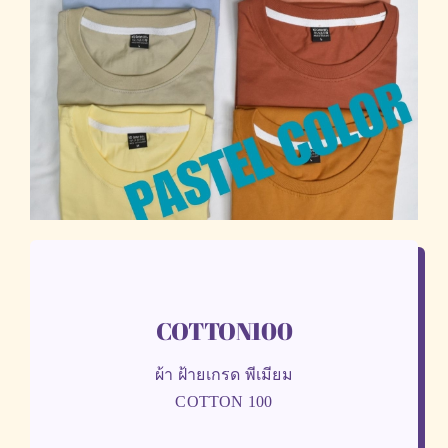
COTTON100
ผ้า ฝ้ายเกรด พีเมียม
COTTON 100