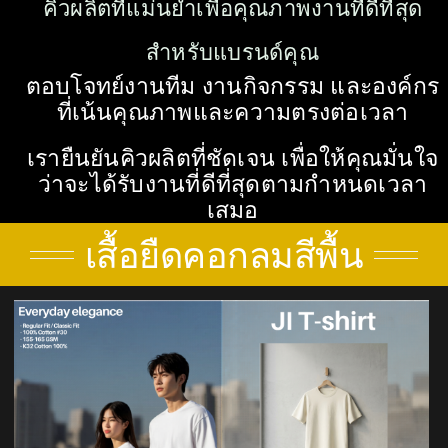
คิวผลิตที่แม่นยำเพื่อคุณภาพงานที่ดีที่สุด
สำหรับแบรนด์คุณ
ตอบโจทย์งานทีม งานกิจกรรม และองค์กร
ที่เน้นคุณภาพและความตรงต่อเวลา
เรายืนยันคิวผลิตที่ชัดเจน เพื่อให้คุณมั่นใจ
ว่าจะได้รับงานที่ดีที่สุดตามกำหนดเวลา
เสมอ
เสื้อยืดคอกลมสีพื้น