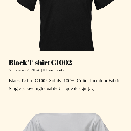
Black T-shirt C1002
September 7, 2024
|
0 Comments
Black T-shirt C1002 Solids: 100% CottonPremium Fabric
Single jersey high quality Unique design [...]