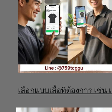
เลือกแบบเสื้อที่ต้องการ เช่น เ