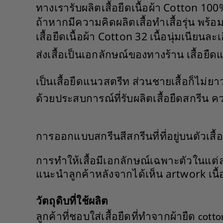
ทางเรารับผลิตเสื้อยืดเนื้อผ้า Cotton 1
ถ้าหากมีความคิดผลิตเสื้อทำเสื้อรุ่น พร้อ
เสื้อยืดเนื้อผ้า Cotton 32 เนื้อนุ่มเนีย
ส่งเสื้อเป็นเอกลักษณ์ของทางร้าน เสื้อยืดแ
เป็นเสื้อยืดแนวสตรีท ส่วนชายเสื้อก็ไม่ยา
ด้วยประสบการณ์ที่รับผลิตเสื้อยืดสกรีน
คว
การออกแบบสกรีนสีสกรีนที่ที่อยู่บนตัวเสื้อ
การทำให้เสื้อมีเอกลักษณ์เฉพาะตัวในแต่
แนะนำลูกค้าหลังจากได้เห็น artwork เนื้อ 
วัตถุดิบที่ใช้ผลิต
ลูกค้าที่ชอบใส่เสื้อยืดที่ทำจากผ้ายืด
cott