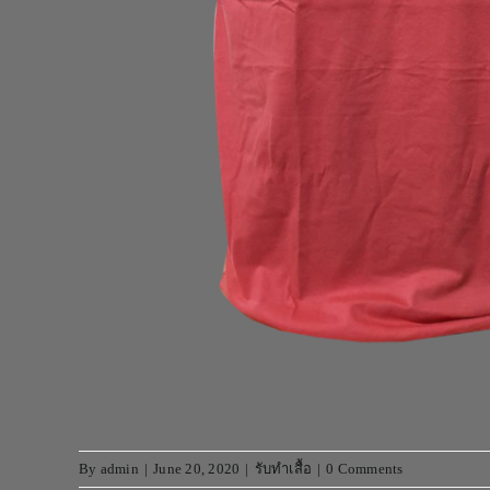
By
admin
|
June 20, 2020
|
รับทำเสื้อ
|
0 Comments