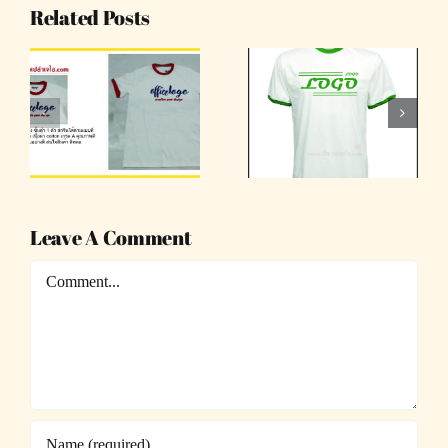
Related Posts
รับทำเสื้อยืด
รับทำเสื้อ
สกรีนโลโก้
สกรีนเสื้อยืด
ตามแบบ
เสื้อทีม
Leave A Comment
Comment