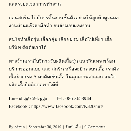
และระยะเวลาการทำงาน
ก่อนสกรีน ได้มีการขึ้นงานชิ้นตัวอย่างให้ลูกค้าดูจนผล
งานผ่านแล้วลงมือทำ จนส่งมอบผลงงาน
สนใจทำเสื้อรุ่น เสื้อกลุ่ม เสือชมรม เสื้อไปเที่ยว เสื้อ
บริษัท ติดต่อเราได้
ทางร้านเรามีบริการรับผลิตเสื้อรุ่น แนววินเทจ พร้อม
บริการออกแบบ และ สกรีน หรือจะปักลงบนเสื้อ เราคัด
เนื้อผ้าเกรด A มาตัดเย็บเสื้อ ในคุณภาพส่งออก สนใจ
ผลิตเสื้อยืดติดต่อเราได้ที่
Line id :@759tcggu Tel : 086-3653944
Facebook :
https://www.facebook.com/K32tshirt/
By
admin
|
September 30, 2019
|
รับทำเสื้อ
|
0 Comments