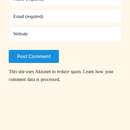
This site uses Akismet to reduce spam.
Learn how your
comment data is processed.