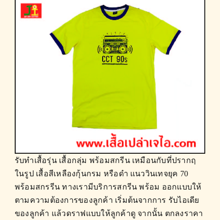
รับทำเสื้อรุ่น
เสื้อกลุ่ม พร้อมสกรีน เหมือนกับที่ปรากฤ
ในรูป เสื้อสีเหลืองกุ้นกรม หรือดำ แนววินเทจยุค 70
พร้อมสกรรีน ทางเรามีบริการสกรีน พร้อม ออกแบบให้
ตามความต้องการของลูกค้า เริ่มต้นจากการ รับไอเดีย
ของลูกค้า แล้วดราฟแบบให้ลูกค้าดู จากนั้น ตกลงราคา