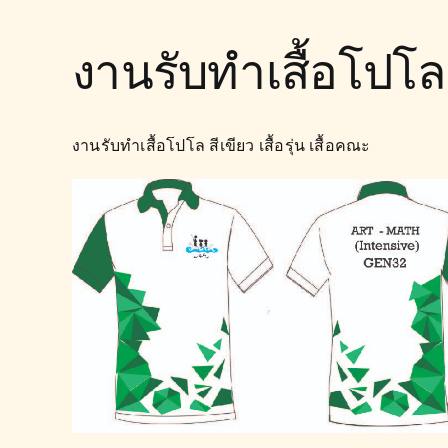
งานรับทำเสื้อโปโล
งานรับทำเสื้อโปโล สีเขียว เสื้อรุ่น เสื้อคณะ