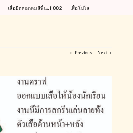
เสื้อยืดคอกลมสีพื้นJI|002
เสื้อโปโล
Previous
Next