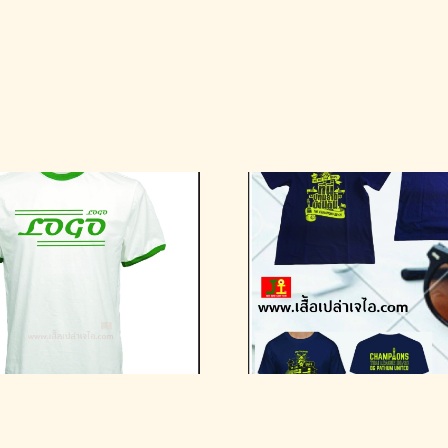
รับทำเสื้อสกรีนเสื้อยืด
รับทำเสื้อเ
เสื้อทีม