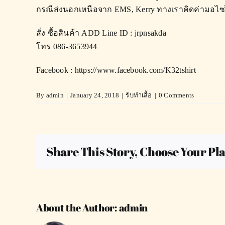
กรณีส่งนอกเหนือจาก EMS, Kerry ทางเราคิดค่ามอไ
สั่ง ซื้อสินค้า ADD Line ID : jrpnsakda
โทร 086-3653944
Facebook :
https://www.facebook.com/K32tshirt
By
admin
|
January 24, 2018
|
รับทำเสื้อ
|
0 Comments
Share This Story, Choose Your Pl
About the Author:
admin