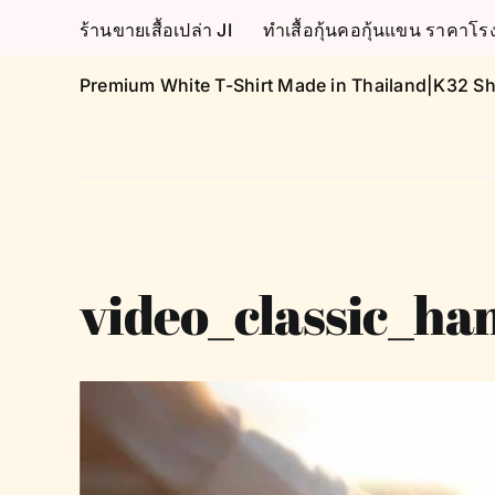
Skip
ร้านขายเสื้อเปล่า JI
ทำเสื้อกุ้นคอกุ้นแขน ราคา
to
content
Premium White T-Shirt Made in Thailand|K32 Sh
video_classic_h