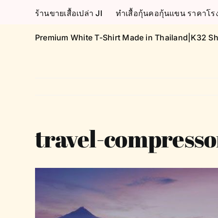
Skip
ร้านขายเสื้อเปล่า JI
ทำเสื้อกุ้นคอกุ้นแขน ราคา
to
content
Premium White T-Shirt Made in Thailand|K32 Sh
travel-compresso