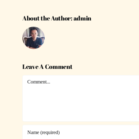
About the Author:
admin
Leave A Comment
Comment