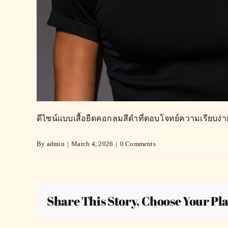
ดีไซน์แบบเสื้อยืดคอกลมสีดำที่ตอบโจทย์ความเรียบง่า
By
admin
|
March 4, 2026
|
0 Comments
Share This Story, Choose Your Pl