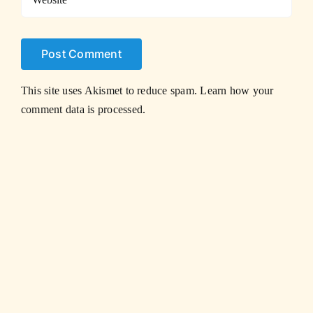
This site uses Akismet to reduce spam.
Learn how your
comment data is processed.