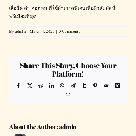
เสื้อยืด ดำ คอกลม ที่ใช้ผ้าเกรดพิเศษเพื่อผิวสัมผัสที่
พรีเมียมที่สุด
By
admin
|
March 4, 2026
|
0 Comments
Share This Story, Choose Your
Platform!
Facebook
X
Reddit
LinkedIn
WhatsApp
Telegram
Tumblr
Pinterest
Vk
Xing
Email
About the Author:
admin