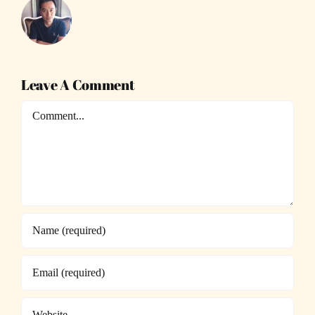
Leave A Comment
Comment