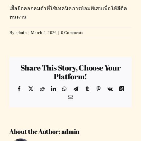
เสื้อยืดคอกลมดำที่ใช้เทคนิคการย้อมพิเศษเพื่อให้สีติด
ทนนาน
By
admin
|
March 4, 2026
|
0 Comments
Share This Story, Choose Your
Platform!
Facebook
X
Reddit
LinkedIn
WhatsApp
Telegram
Tumblr
Pinterest
Vk
Xing
Email
About the Author:
admin