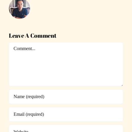
Leave A Comment
Comment