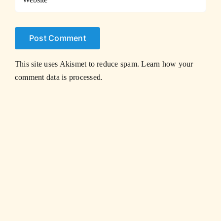
This site uses Akismet to reduce spam.
Learn how your
comment data is processed.