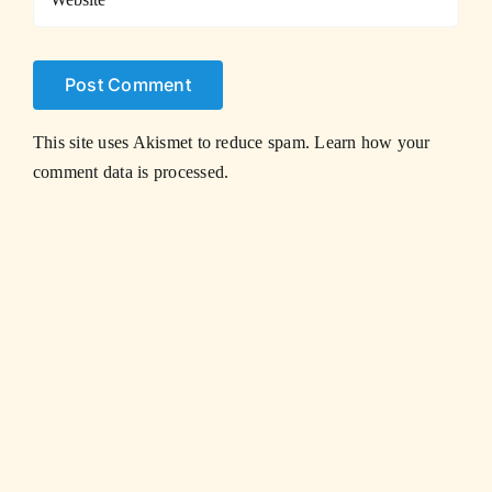
This site uses Akismet to reduce spam.
Learn how your
comment data is processed.