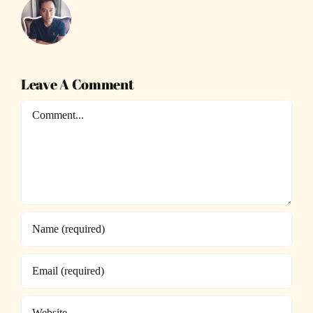
Leave A Comment
Comment