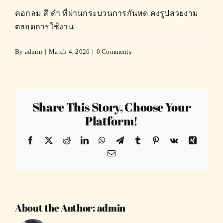
คอกลม สี ดำ ที่ผ่านกระบวนการกันหด คงรูปสวยงาม
ตลอดการใช้งาน
By
admin
|
March 4, 2026
|
0 Comments
Share This Story, Choose Your
Platform!
Facebook
X
Reddit
LinkedIn
WhatsApp
Telegram
Tumblr
Pinterest
Vk
Xing
Email
About the Author:
admin