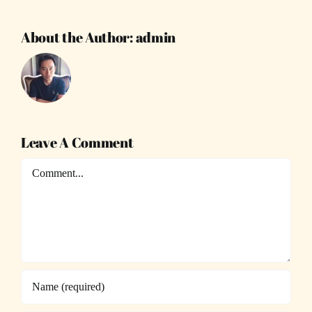
About the Author:
admin
Leave A Comment
Comment