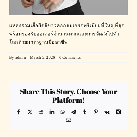
แหล่งรวมเสื้อยืดสีขาวคอกลมเกรดพรีเมียมที่ใหญ่ที่สุด
พร้อมรองรับออเดอร์จำนวนมากและการจัดส่งไปทั่ว
โลกด้วยมาตรฐานมืออาชีพ
By
admin
|
March 5, 2026
|
0 Comments
Share This Story, Choose Your
Platform!
Facebook
X
Reddit
LinkedIn
WhatsApp
Telegram
Tumblr
Pinterest
Vk
Xing
Email