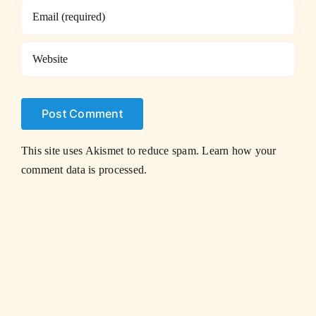
This site uses Akismet to reduce spam.
Learn how your
comment data is processed.