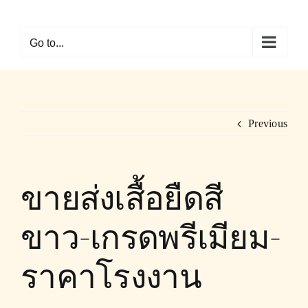
Skip
to
Go to...
content
Previous
ขายส่งเสื้อยืดสี
ขาว-เกรดพรีเมียม-
ราคาโรงงาน