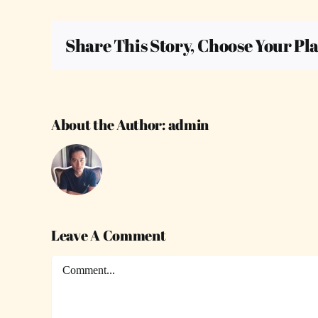
Share This Story, Choose Your Pl
About the Author:
admin
Leave A Comment
Comment