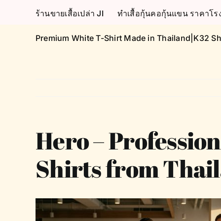
Skip
ร้านขายเสื้อเปล่า JI
ทำเสื้อกุ้นคอกุ้นแขน ราคา
to
content
Premium White T-Shirt Made in Thailand|K32 Sh
Hero – Professio
Shirts from Thai