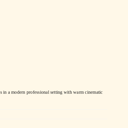
s in a modern professional setting with warm cinematic