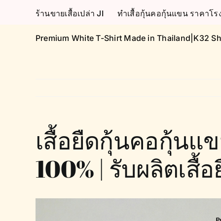
Skip
ร้านขายเสื้อเปล่า JI
ทำเสื้อกุ้นคอกุ้นแขน ราคา
to
content
Premium White T-Shirt Made in Thailand|K32 Sh
เสื้อยืดกุ้นคอกุ้
100% | รับผลิตเสื้อ