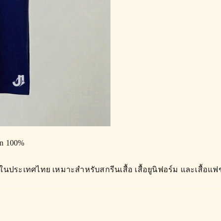
on 100%
นประเทศไทย เหมาะสำหรับสกรีนเสื้อ เสื้อยูนิฟอร์ม และเสื้อแฟช