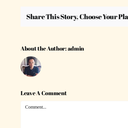
Share This Story, Choose Your Pl
About the Author:
admin
Leave A Comment
Comment