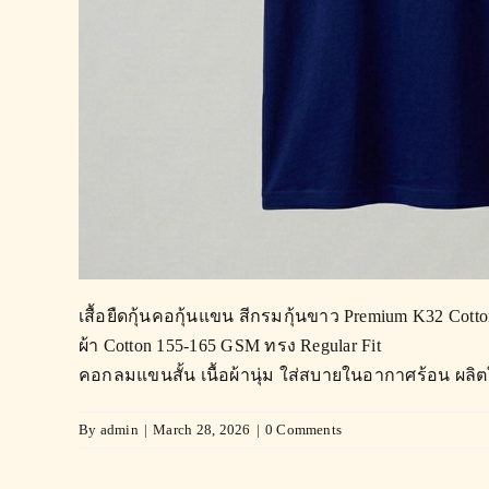
เสื้อยืดกุ้นคอกุ้นแขน สีกรมกุ้นขาว Premium K32 Cott
ผ้า Cotton 155-165 GSM ทรง Regular Fit
คอกลมแขนสั้น เนื้อผ้านุ่ม ใส่สบายในอากาศร้อน ผลิตใ
By
admin
|
March 28, 2026
|
0 Comments