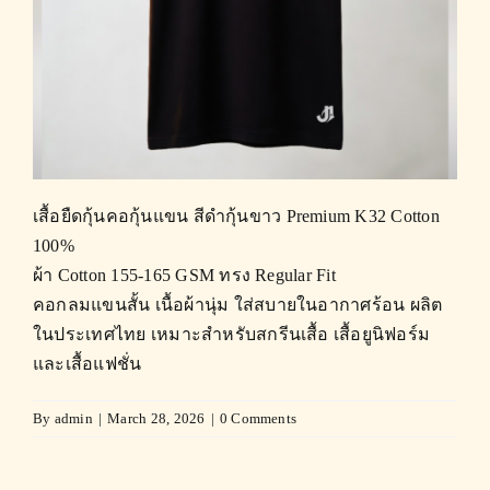
เสื้อยืดกุ้นคอกุ้นแขน สีดำกุ้นขาว Premium K32 Cotton
100%
ผ้า Cotton 155-165 GSM ทรง Regular Fit
คอกลมแขนสั้น เนื้อผ้านุ่ม ใส่สบายในอากาศร้อน ผลิต
ในประเทศไทย เหมาะสำหรับสกรีนเสื้อ เสื้อยูนิฟอร์ม
และเสื้อแฟชั่น
By
admin
|
March 28, 2026
|
0 Comments