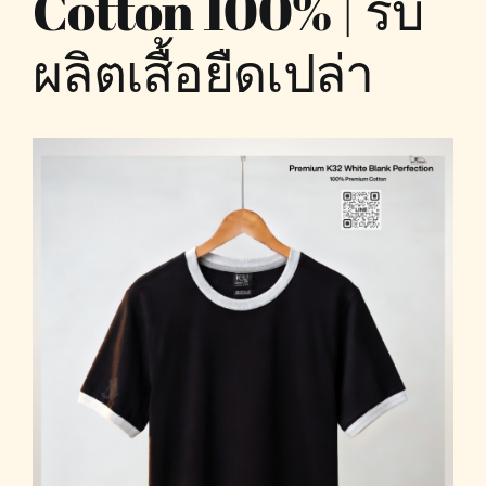
Cotton 100% | รับ
ผลิตเสื้อยืดเปล่า