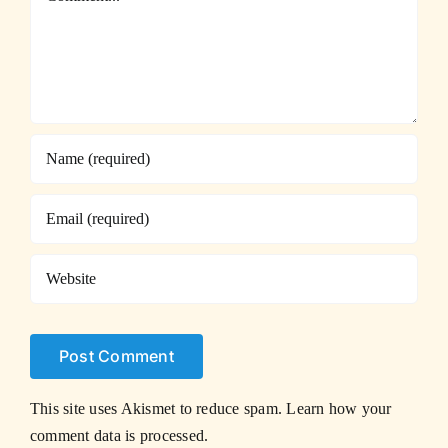
This site uses Akismet to reduce spam.
Learn how your
comment data is processed.