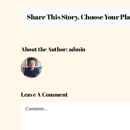
Share This Story, Choose Your Pl
About the Author:
admin
Leave A Comment
Comment