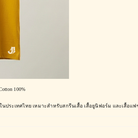
 Cotton 100%
นประเทศไทย เหมาะสำหรับสกรีนเสื้อ เสื้อยูนิฟอร์ม และเสื้อแฟช