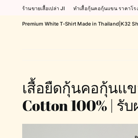
Skip
ร้านขายเสื้อเปล่า JI
ทำเสื้อกุ้นคอกุ้นแขน ราคา
to
content
Premium White T-Shirt Made in Thailand|K32 Sh
เสื้อยืดกุ้นคอกุ้
Cotton 100% | รับผ