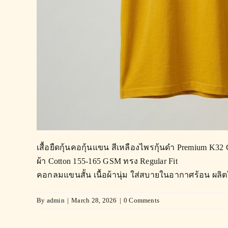
เสื้อยืดกุ้นคอกุ้นแขน สีเหลืองไพรกุ้นดำ Premium K32
ผ้า Cotton 155-165 GSM ทรง Regular Fit
คอกลมแขนสั้น เนื้อผ้านุ่ม ใส่สบายในอากาศร้อน ผลิตใ
By
admin
|
March 28, 2026
|
0 Comments