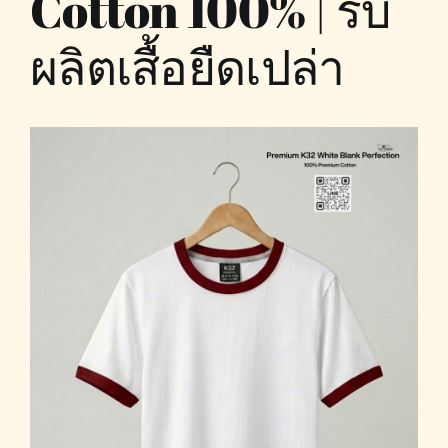
Cotton 100% | รับ
ผลิตเสื้อยืดเปล่า