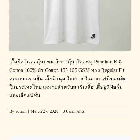
เสื้อยืดกุ้นคอกุ้นแขน สีขาวกุ้นเลือดหมู Premium K32
Cotton 100% ผ้า Cotton 155-165 GSM ทรง Regular Fit
คอกลมแขนสั้น เนื้อผ้านุ่ม ใส่สบายในอากาศร้อน ผลิต
ในประเทศไทย เหมาะสำหรับสกรีนเสื้อ เสื้อยูนิฟอร์ม
และเสื้อแฟชั่น
By
admin
|
March 27, 2026
|
0 Comments