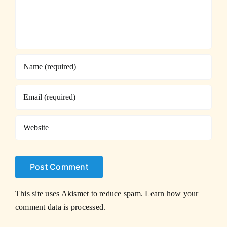
This site uses Akismet to reduce spam.
Learn how your
comment data is processed.