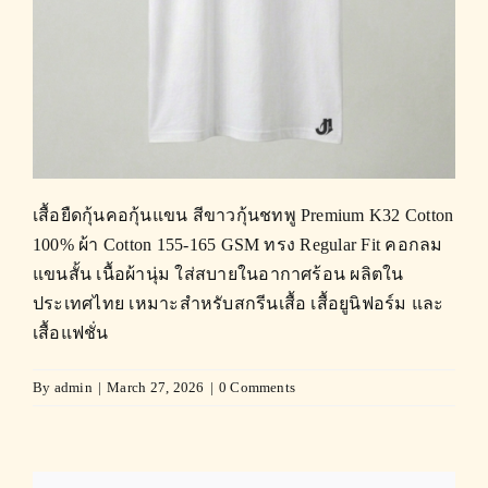
เสื้อยืดกุ้นคอกุ้นแขน สีขาวกุ้นชทพู Premium K32 Cotton
100% ผ้า Cotton 155-165 GSM ทรง Regular Fit คอกลม
แขนสั้น เนื้อผ้านุ่ม ใส่สบายในอากาศร้อน ผลิตใน
ประเทศไทย เหมาะสำหรับสกรีนเสื้อ เสื้อยูนิฟอร์ม และ
เสื้อแฟชั่น
By
admin
|
March 27, 2026
|
0 Comments