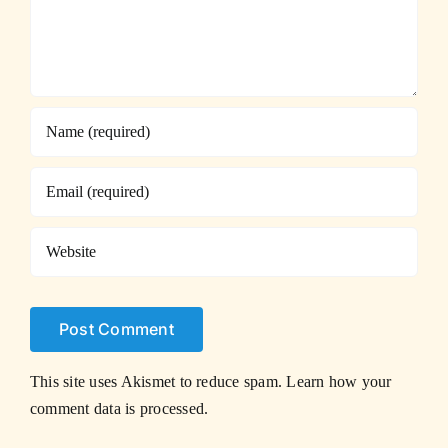
This site uses Akismet to reduce spam.
Learn how your
comment data is processed.