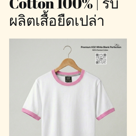
Cotton 100% | รับ
ผลิตเสื้อยืดเปล่า