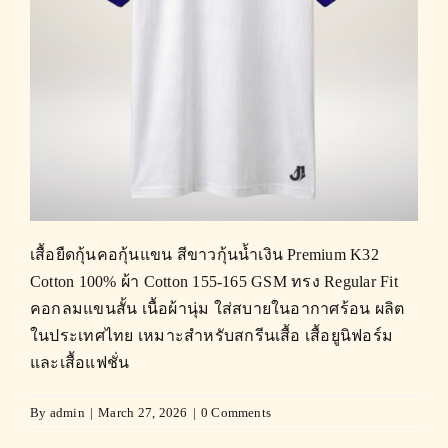
เสื้อยืดกุ้นคอกุ้นแขน สีขาวกุ้นน้ำเงิน Premium K32
Cotton 100% ผ้า Cotton 155-165 GSM ทรง Regular Fit
คอกลมแขนสั้น เนื้อผ้านุ่ม ใส่สบายในอากาศร้อน ผลิต
ในประเทศไทย เหมาะสำหรับสกรีนเสื้อ เสื้อยูนิฟอร์ม
และเสื้อแฟชั่น
By
admin
|
March 27, 2026
|
0 Comments