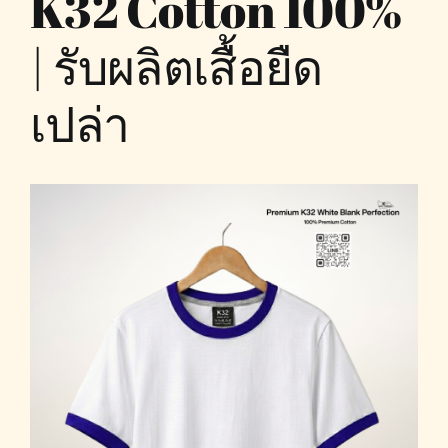
K32 Cotton 100%
| รับผลิตเสื้อยืด
เปล่า