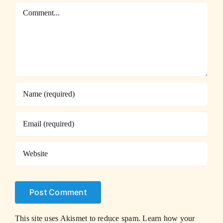
Comment
This site uses Akismet to reduce spam.
Learn how your