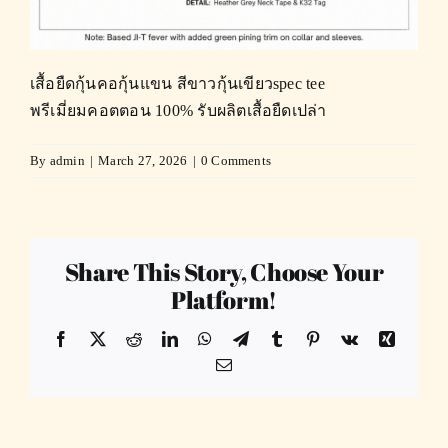
เสื้อยืดกุ้นคอกุ้นแขน สีขาวกุ้นเขียวspec tee
พรีเมี่ยมคอตตอน 100% รับผลิตเสื้อยืดเปล่า
By
admin
|
March 27, 2026
|
0 Comments
Share This Story, Choose Your
Platform!
Facebook
X
Reddit
LinkedIn
WhatsApp
Telegram
Tumblr
Pinterest
Vk
Xing
Email