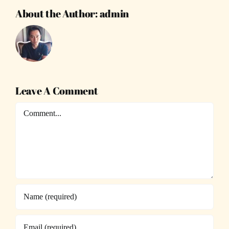
About the Author:
admin
Leave A Comment
Comment