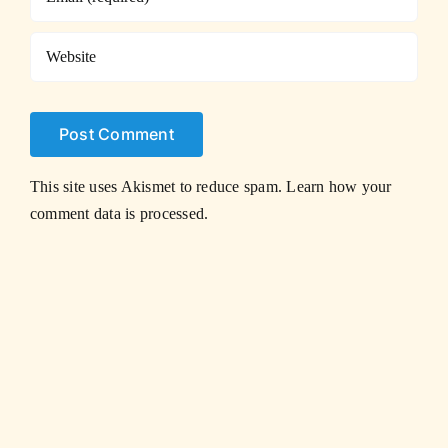
This site uses Akismet to reduce spam.
Learn how your
comment data is processed.