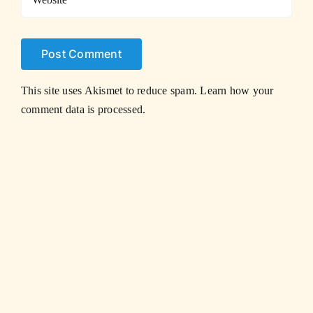
This site uses Akismet to reduce spam.
Learn how your
comment data is processed.