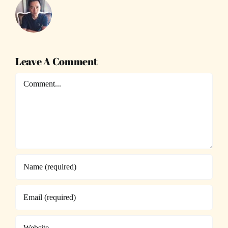
Leave A Comment
Comment