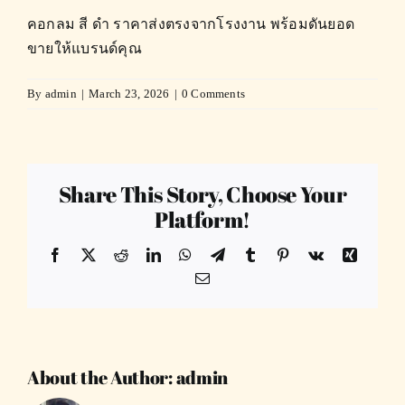
คอกลม สี ดำ ราคาส่งตรงจากโรงงาน พร้อมดันยอด
ขายให้แบรนด์คุณ
By
admin
|
March 23, 2026
|
0 Comments
Share This Story, Choose Your
Platform!
Facebook
X
Reddit
LinkedIn
WhatsApp
Telegram
Tumblr
Pinterest
Vk
Xing
Email
About the Author:
admin