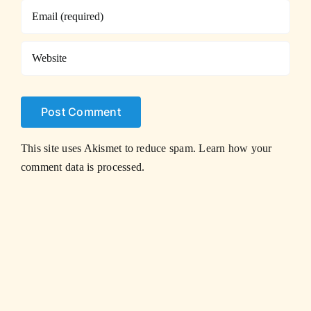
This site uses Akismet to reduce spam.
Learn how your
comment data is processed.