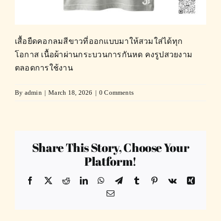
เสื้อยืดคอกลมสีขาวที่ออกแบบมาให้สวมใส่ได้ทุก
โอกาส เนื้อผ้าผ่านกระบวนการกันหด คงรูปสวยงาม
ตลอดการใช้งาน
By
admin
|
March 18, 2026
|
0 Comments
Share This Story, Choose Your
Platform!
Facebook
X
Reddit
LinkedIn
WhatsApp
Telegram
Tumblr
Pinterest
Vk
Xing
Email