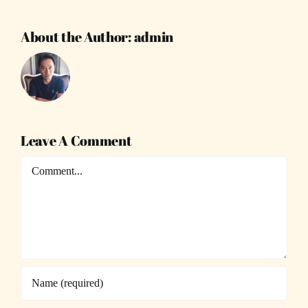
About the Author:
admin
Leave A Comment
Comment