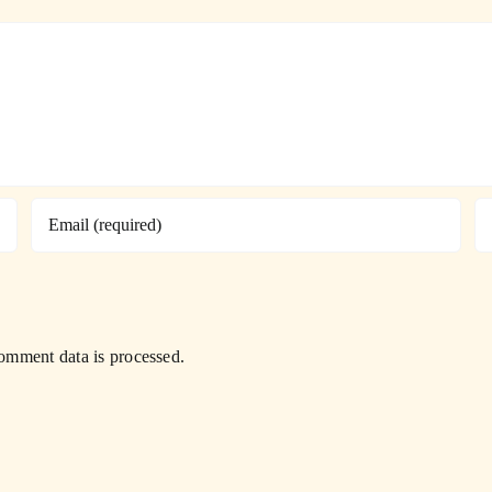
mment data is processed.