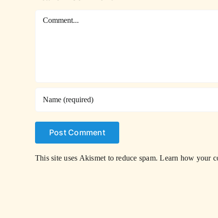
Comment
This site uses Akismet to reduce spam.
Learn how your co