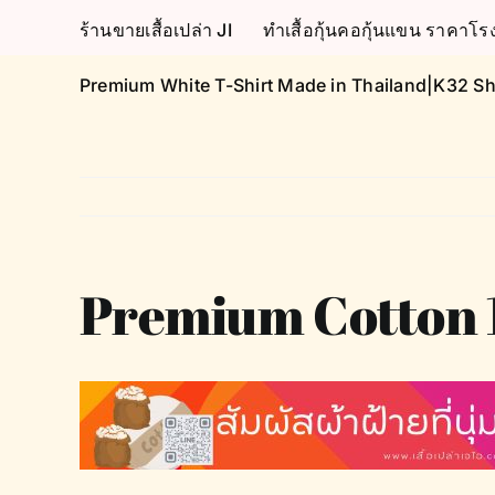
Skip
ร้านขายเสื้อเปล่า JI
ทำเสื้อกุ้นคอกุ้นแขน ราคา
to
content
Premium White T-Shirt Made in Thailand|K32 Sh
Premium Cotton 