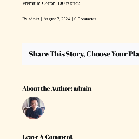
Premium Cotton 100 fabric2
By
admin
|
August 2, 2024
|
0 Comments
Share This Story, Choose Your Pl
About the Author:
admin
Leave A Comment