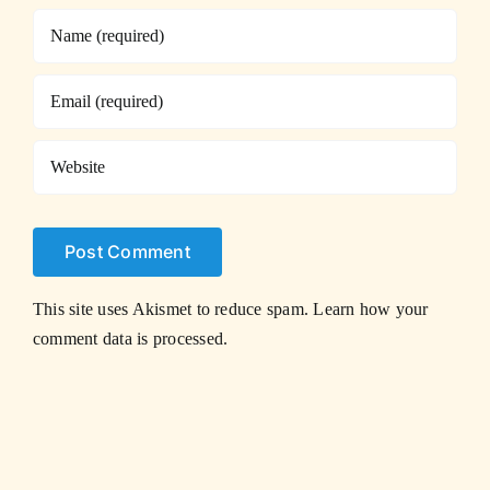
This site uses Akismet to reduce spam.
Learn how your
comment data is processed.