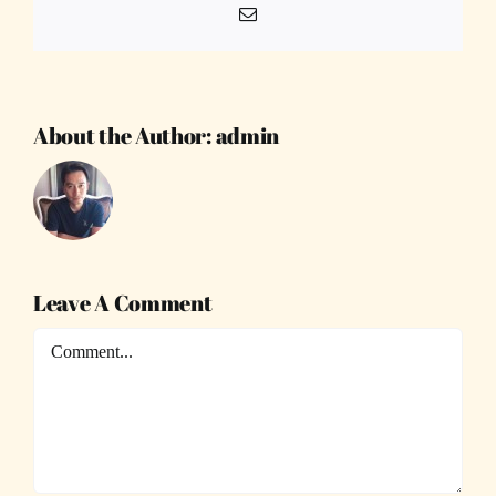
Email
About the Author:
admin
Leave A Comment
Comment