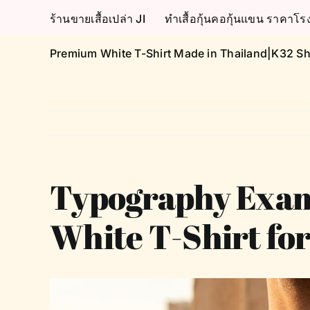
Skip
ร้านขายเสื้อเปล่า JI
ทำเสื้อกุ้นคอกุ้นแขน ราคา
to
content
Premium White T-Shirt Made in Thailand|K32 Sh
Typography Examp
White T-Shirt fo