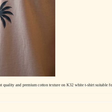
 quality and premium cotton texture on K32 white t-shirt suitable fo