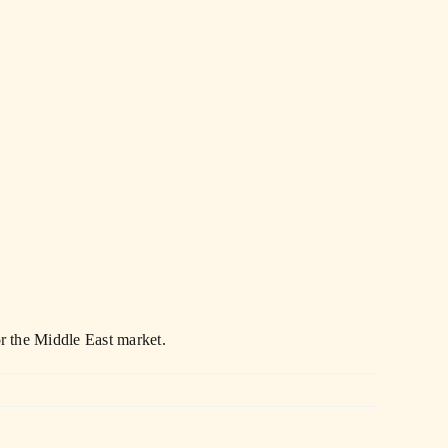
r the Middle East market.