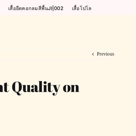
เสื้อยืดคอกลมสีพื้นJI|002
เสื้อโปโล
Previous
t Quality on