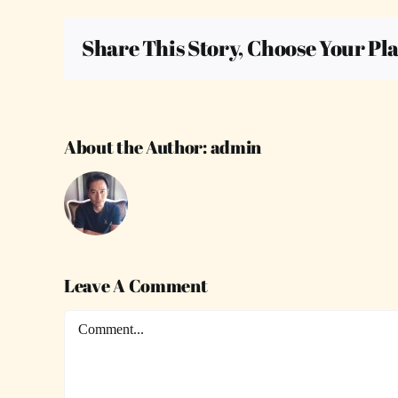
Share This Story, Choose Your Pl
About the Author:
admin
Leave A Comment
Comment