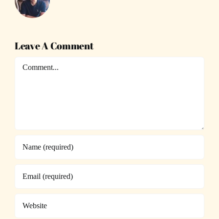
Leave A Comment
Comment