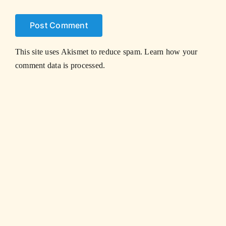
This site uses Akismet to reduce spam.
Learn how your
comment data is processed.