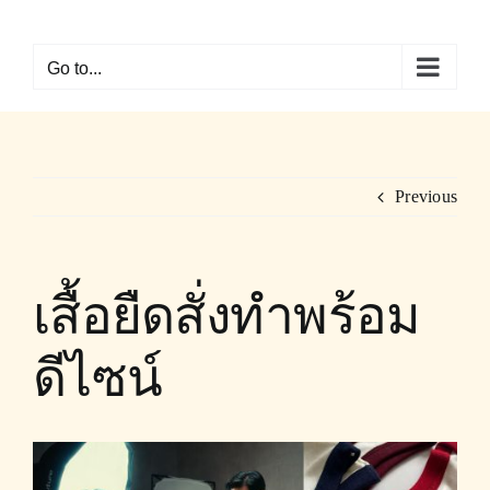
Skip
to
Go to...
content
Previous
เสื้อยืดสั่งทำพร้อม
ดีไซน์