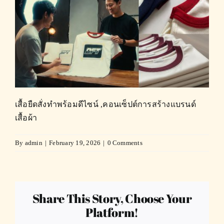
เสื้อยืดสั่งทำพร้อมดีไซน์ ,คอนเซ็ปต์การสร้างแบรนด์
เสื้อผ้า
By
admin
|
February 19, 2026
|
0 Comments
Share This Story, Choose Your
Platform!