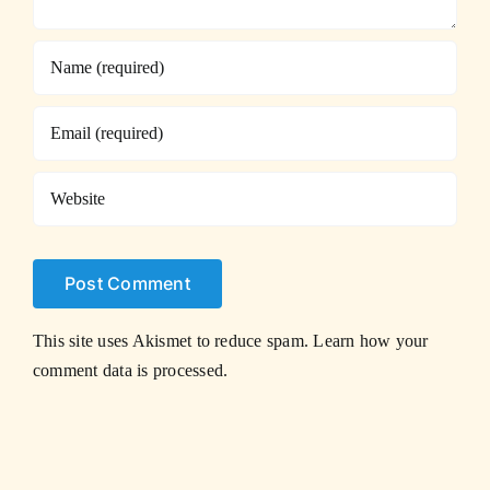
This site uses Akismet to reduce spam.
Learn how your
comment data is processed.