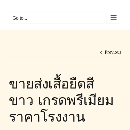
Skip
to
Go to...
content
Previous
ขายส่งเสื้อยืดสี
ขาว-เกรดพรีเมียม-
ราคาโรงงาน