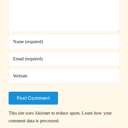
This site uses Akismet to reduce spam.
Learn how your
comment data is processed.