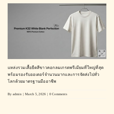
แหล่งรวมเสื้อยืดสีขาวคอกลมเกรดพรีเมียมที่ใหญ่ที่สุด
พร้อมรองรับออเดอร์จำนวนมากและการจัดส่งไปทั่ว
โลกด้วยมาตรฐานมืออาชีพ
By
admin
|
March 5, 2026
|
0 Comments