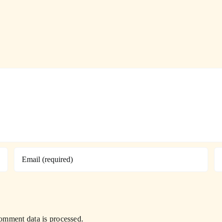
mment data is processed.