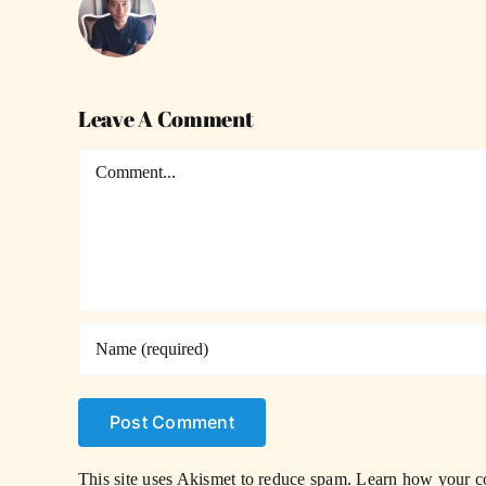
Leave A Comment
Comment
This site uses Akismet to reduce spam.
Learn how your co