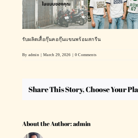
รับผลิตเสื้อกุ๊นคอกุ๊นแขนพร้อมสกรีน
By
admin
|
March 29, 2026
|
0 Comments
Share This Story, Choose Your Pl
About the Author:
admin