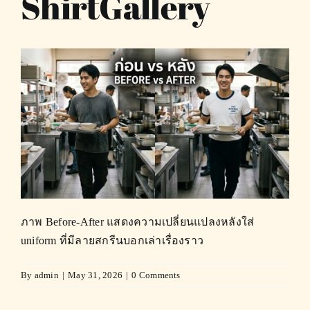
ShirtGallery
ภาพ Before-After แสดงความเปลี่ยนแปลงหลังใส่
uniform ที่มีลายสกรีนบอกเล่าเรื่องราว
By
admin
|
May 31, 2026
|
0 Comments