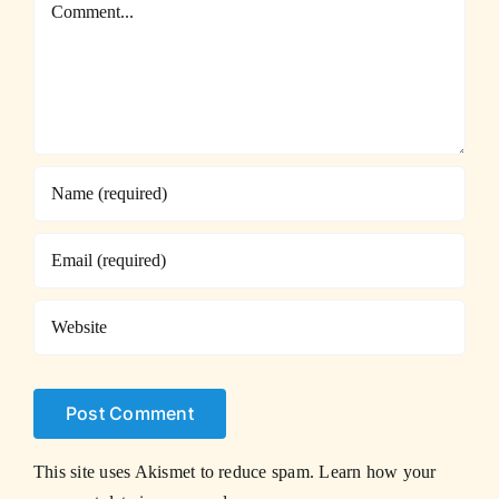
Comment
This site uses Akismet to reduce spam.
Learn how your