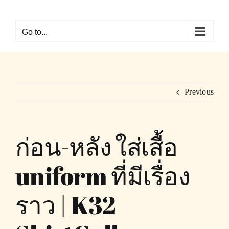
Skip
to
Go to...
content
Previous
ก่อน-หลัง ใส่เสื้อ
uniform ที่มีเรื่อง
ราว | K32