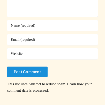
This site uses Akismet to reduce spam.
Learn how your
comment data is processed.