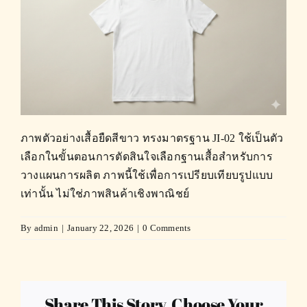
ภาพตัวอย่างเสื้อยืดสีขาว ทรงมาตรฐาน JI-02 ใช้เป็นตัว
เลือกในขั้นตอนการตัดสินใจเลือกฐานเสื้อสำหรับการ
วางแผนการผลิต ภาพนี้ใช้เพื่อการเปรียบเทียบรูปแบบ
เท่านั้น ไม่ใช่ภาพสินค้าเชิงพาณิชย์
By
admin
|
January 22, 2026
|
0 Comments
Share This Story, Choose Your