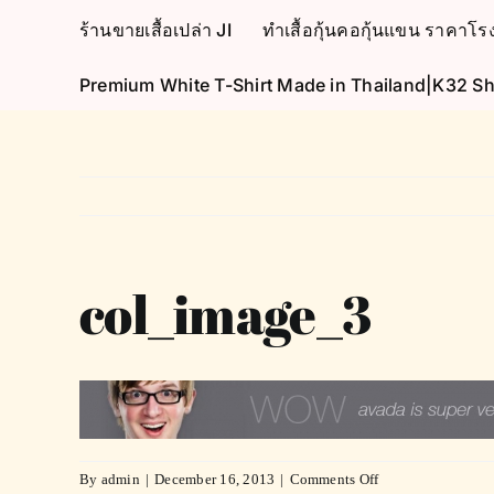
Skip
ร้านขายเสื้อเปล่า JI
ทำเสื้อกุ้นคอกุ้นแขน ราคา
to
content
Premium White T-Shirt Made in Thailand|K32 Sh
col_image_3
on
By
admin
|
December 16, 2013
|
Comments Off