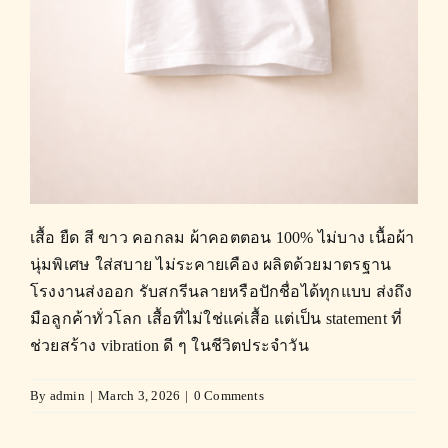
เสื้อ ยืด สี ขาว คอกลม ผ้าคอตตอน 100% ไม่บาง เนื้อผ้า
นุ่มพิเศษ ใส่สบาย ไม่ระคายเคือง ผลิตด้วยมาตรฐาน
โรงงานส่งออก รับสกรีนลายหรือปักชื่อได้ทุกแบบ ส่งถึง
มือลูกค้าทั่วโลก เสื้อที่ไม่ใช่แค่เสื้อ แต่เป็น statement ที่
ช่วยสร้าง vibration ดี ๆ ในชีวิตประจำวัน
By
admin
|
March 3, 2026
|
0 Comments