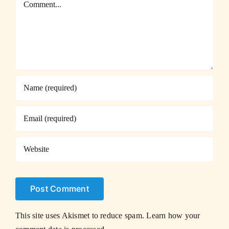
This site uses Akismet to reduce spam.
Learn how your