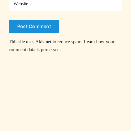
This site uses Akismet to reduce spam.
Learn how your
comment data is processed.