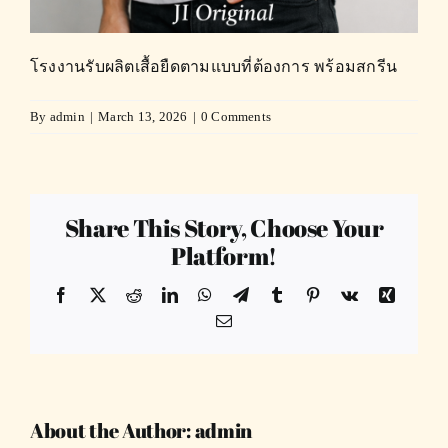
โรงงานรับผลิตเสื้อยืดตามแบบที่ต้องการ พร้อมสกรีน
By
admin
|
March 13, 2026
|
0 Comments
Share This Story, Choose Your
Platform!
Facebook
X
Reddit
LinkedIn
WhatsApp
Telegram
Tumblr
Pinterest
Vk
Xing
Email
About the Author:
admin