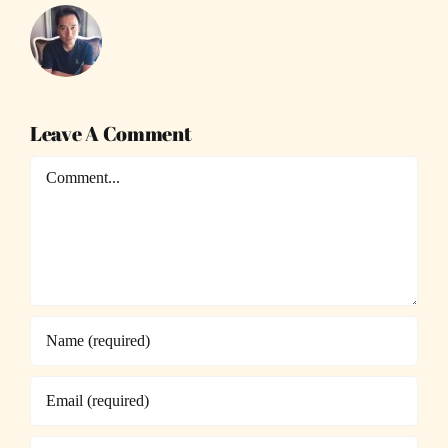
Leave A Comment
Comment