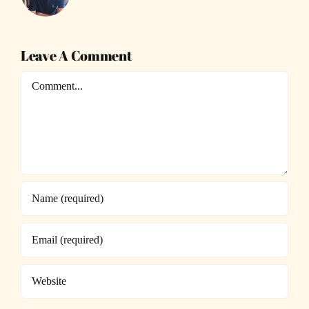
Leave A Comment
Comment