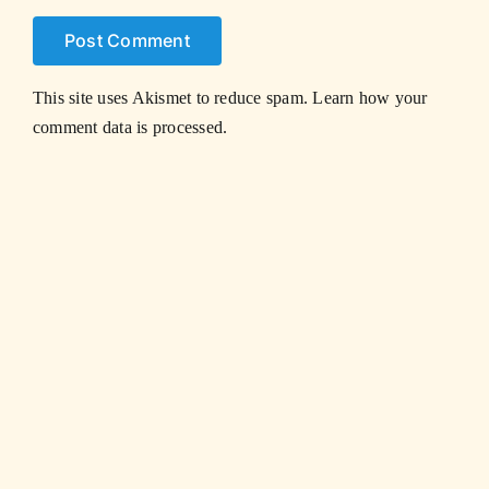
This site uses Akismet to reduce spam.
Learn how your
comment data is processed.