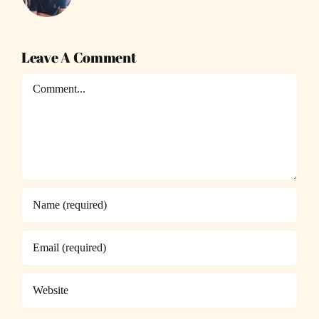
Leave A Comment
Comment