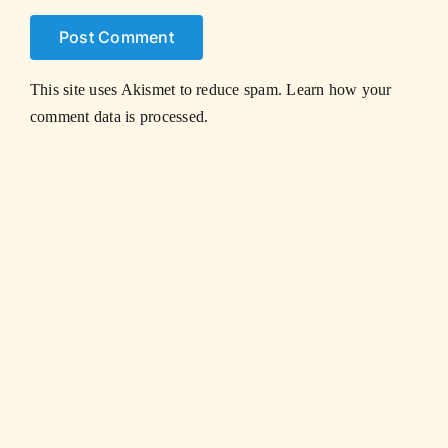
This site uses Akismet to reduce spam.
Learn how your
comment data is processed.