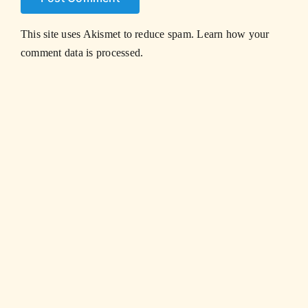
This site uses Akismet to reduce spam.
Learn how your
comment data is processed.