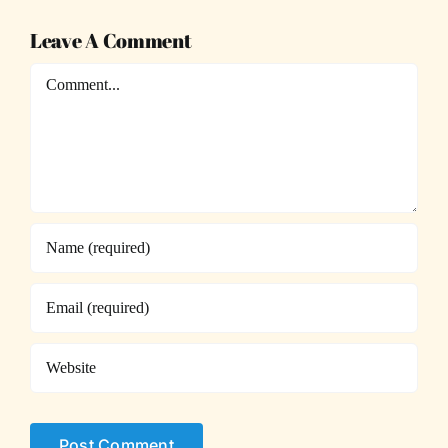
Leave A Comment
Comment