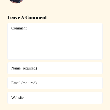
Leave A Comment
Comment