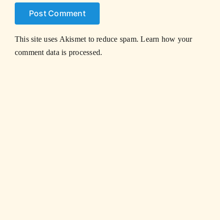
This site uses Akismet to reduce spam.
Learn how your
comment data is processed.