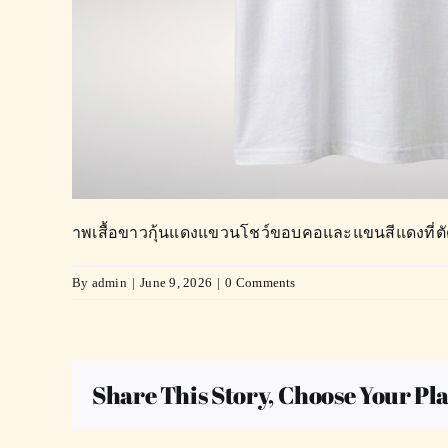
าพเสื้อขาวกุ้นแดงแขวนโชว์ขอบคอและแขนสีแดงที่ตัดก
By
admin
|
June 9, 2026
|
0 Comments
Share This Story, Choose Your Pl