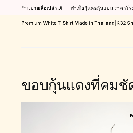
Skip
ร้านขายเสื้อเปล่า JI
ทำเสื้อกุ้นคอกุ้นแขน ราคา
to
content
Premium White T-Shirt Made in Thailand|K32 Sh
ขอบกุ้นแดงที่คมชั