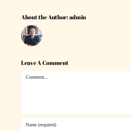
About the Author:
admin
Leave A Comment
Comment