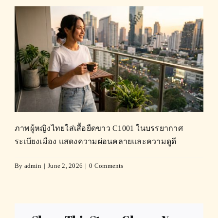
ภาพผู้หญิงไทยใส่เสื้อยืดขาว C1001 ในบรรยากาศ
ระเบียงเมือง แสดงความผ่อนคลายและความดูดี
By
admin
|
June 2, 2026
|
0 Comments