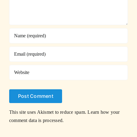
This site uses Akismet to reduce spam.
Learn how your
comment data is processed.