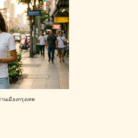
่านเมืองกรุงเทพ