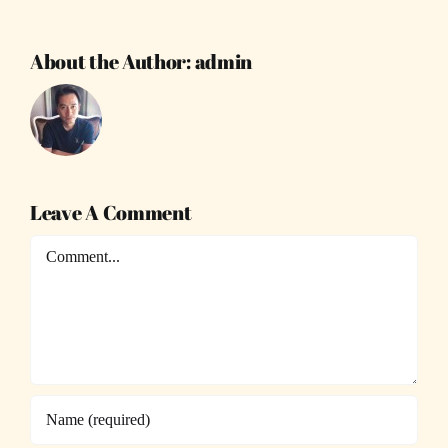
About the Author:
admin
Leave A Comment
Comment