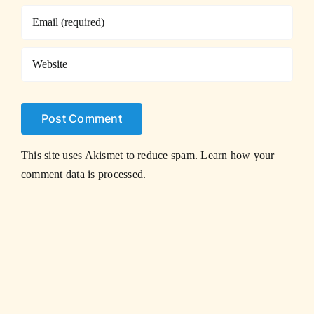
This site uses Akismet to reduce spam.
Learn how your
comment data is processed.