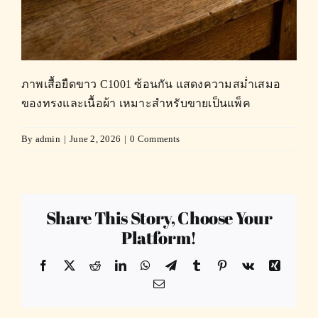
ภาพเสื้อยืดขาว C1001 ซ้อนกัน แสดงความสม่ำเสมอ
ของทรงและเนื้อผ้า เหมาะสำหรับขายเป็นแพ็ค
By
admin
|
June 2, 2026
|
0 Comments
Share This Story, Choose Your
Platform!
Facebook
X
Reddit
LinkedIn
WhatsApp
Telegram
Tumblr
Pinterest
Vk
Xing
Email