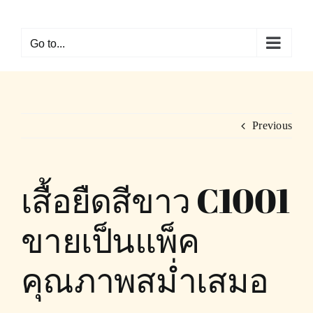
Skip
to
Go to...
content
Previous
เสื้อยืดสีขาว C1001
ขายเป็นแพ็ค
คุณภาพสม่ำเสมอ