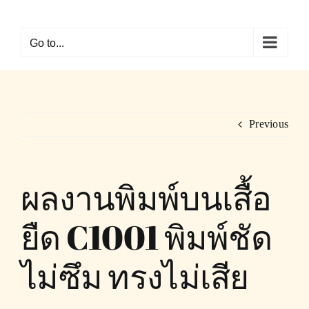
Skip
to
Go to...
content
Previous
ผลงานพิมพ์บนเสื้อ
ยืด C1001 พิมพ์ชัด
ไม่ซึม ทรงไม่เสีย