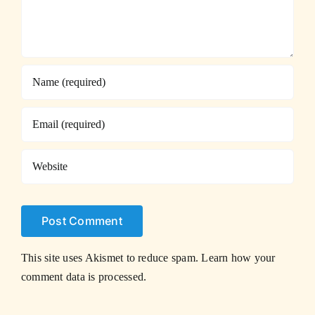
This site uses Akismet to reduce spam.
Learn how your
comment data is processed.