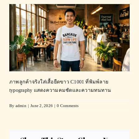
ภาพลูกค้าจริงใส่เสื้อยืดขาว C1001 ที่พิมพ์ลาย
typography แสดงความคมชัดและความทนทาน
By
admin
|
June 2, 2026
|
0 Comments