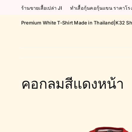
Skip
ร้านขายเสื้อเปล่า JI
ทำเสื้อกุ้นคอกุ้นแขน ราคา
to
content
Premium White T-Shirt Made in Thailand|K32 Sh
คอกลมสีแดงหน้า