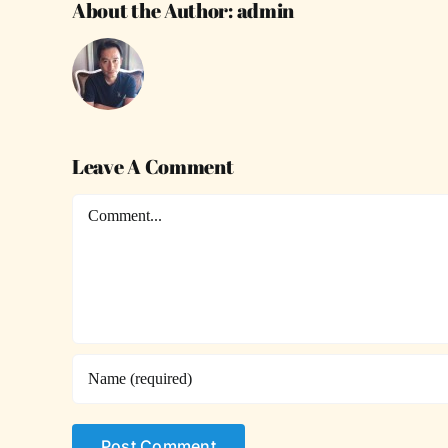
About the Author:
admin
Leave A Comment
Comment