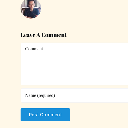
Leave A Comment
Comment