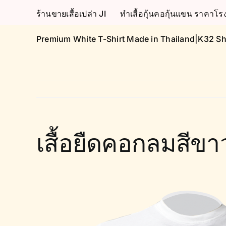
Skip
ร้านขายเสื้อเปล่า JI
ทำเสื้อกุ้นคอกุ้นแขน ราคา
to
content
Premium White T-Shirt Made in Thailand|K32 Sh
เสื้อยืดคอกลมสีข